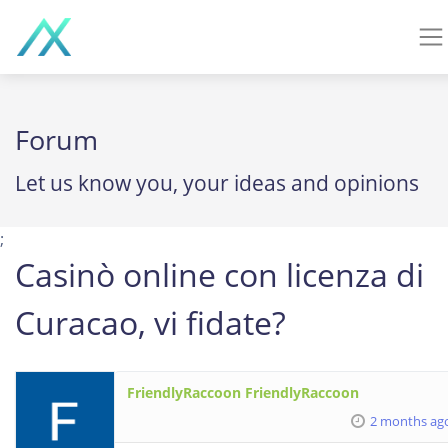
Forum
Let us know you, your ideas and opinions
;
Casinò online con licenza di
Curacao, vi fidate?
FriendlyRaccoon FriendlyRaccoon
2 months ag