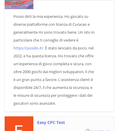
Posso dirti la mia esperienza. Ho giocato su
diverse piattaforme con licenza di Curacao e
generalmente mi sono trovato bene. Un sito in
particolare che ti consiglio di vedere è
https://posido.it/
. È stato lanciato da poco, nel
2022, e ha questa licenza. Ho trovato che offre
un'esperienza di gioco completa e sicura, con
oltre 2000 giochi dai migliori sviluppatori, il che
è un gran punto a favore. L'assistenza clienti è
disponibile 24/7, il che aumenta la sicurezza, e
le misure di sicurezza per proteggere i dati dei
giocatori sono avanzate.
Easy CPC Test