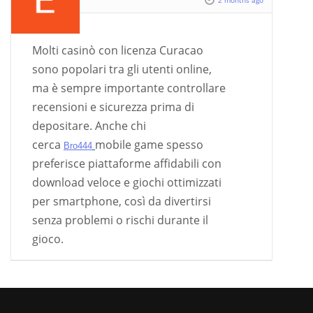
2 months ago
Molti casinò con licenza Curacao
sono popolari tra gli utenti online,
ma è sempre importante controllare
recensioni e sicurezza prima di
depositare. Anche chi
cerca
mobile game spesso
Bro444
preferisce piattaforme affidabili con
download veloce e giochi ottimizzati
per smartphone, così da divertirsi
senza problemi o rischi durante il
gioco.